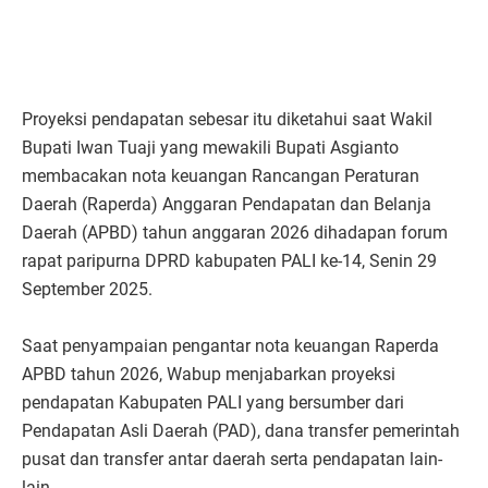
Proyeksi pendapatan sebesar itu diketahui saat Wakil
Bupati Iwan Tuaji yang mewakili Bupati Asgianto
membacakan nota keuangan Rancangan Peraturan
Daerah (Raperda) Anggaran Pendapatan dan Belanja
Daerah (APBD) tahun anggaran 2026 dihadapan forum
rapat paripurna DPRD kabupaten PALI ke-14, Senin 29
September 2025.
Saat penyampaian pengantar nota keuangan Raperda
APBD tahun 2026, Wabup menjabarkan proyeksi
pendapatan Kabupaten PALI yang bersumber dari
Pendapatan Asli Daerah (PAD), dana transfer pemerintah
pusat dan transfer antar daerah serta pendapatan lain-
lain.