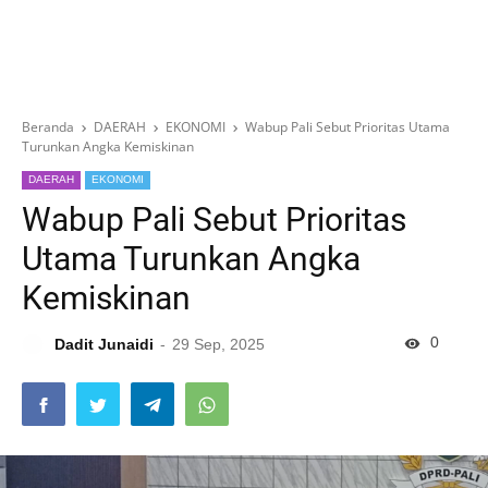
Beranda
DAERAH
EKONOMI
Wabup Pali Sebut Prioritas Utama
Turunkan Angka Kemiskinan
DAERAH
EKONOMI
Wabup Pali Sebut Prioritas
Utama Turunkan Angka
Kemiskinan
0
Dadit Junaidi
29 Sep, 2025