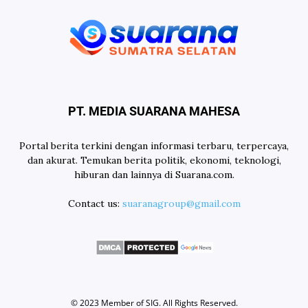
PT. MEDIA SUARANA MAHESA
Portal berita terkini dengan informasi terbaru, terpercaya,
dan akurat. Temukan berita politik, ekonomi, teknologi,
hiburan dan lainnya di Suarana.com.
Contact us:
suaranagroup@gmail.com
© 2023 Member of
SIG
. All Rights Reserved.