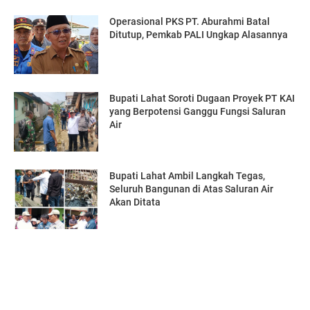
Operasional PKS PT. Aburahmi Batal
Ditutup, Pemkab PALI Ungkap Alasannya
Bupati Lahat Soroti Dugaan Proyek PT KAI
yang Berpotensi Ganggu Fungsi Saluran
Air
Bupati Lahat Ambil Langkah Tegas,
Seluruh Bangunan di Atas Saluran Air
Akan Ditata