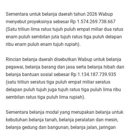
Sementara untuk belanja daerah tahun 2026 Wabup
menyebut proyeksinya sebesar Rp 1.574.269.738.667
(Satu triliun lima ratus tujuh puluh empat miliar dua ratus
enam puluh sembilan juta tujuh ratus tiga puluh delapan
ribu enam puluh enam tujuh rupiah).
Rincian belanja daerah disebutkan Wabup untuk belanja
pegawai, belanja barang dan jasa serta belanja hibah dan
belanja bantuan sosial sebesar Rp 1.134.187.739.935
(satu triliun seratus tiga puluh empat miliar seratus
delapan puluh tujuh juga tujuh ratus tiga puluh lima ribu
sembilan ratus tiga puluh lima rupiah).
Sementara belanja modal yang merupakan belanja untuk
kebutuhan belanja tanah, belanja peralatan dan mesin,
belanja gedung dan bangunan, belanja jalan, jaringan