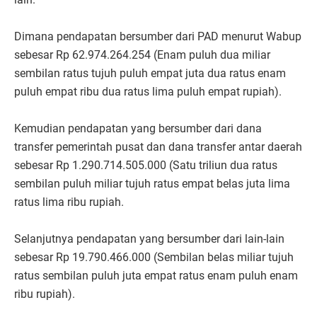
Dimana pendapatan bersumber dari PAD menurut Wabup
sebesar Rp 62.974.264.254 (Enam puluh dua miliar
sembilan ratus tujuh puluh empat juta dua ratus enam
puluh empat ribu dua ratus lima puluh empat rupiah).
Kemudian pendapatan yang bersumber dari dana
transfer pemerintah pusat dan dana transfer antar daerah
sebesar Rp 1.290.714.505.000 (Satu triliun dua ratus
sembilan puluh miliar tujuh ratus empat belas juta lima
ratus lima ribu rupiah.
Selanjutnya pendapatan yang bersumber dari lain-lain
sebesar Rp 19.790.466.000 (Sembilan belas miliar tujuh
ratus sembilan puluh juta empat ratus enam puluh enam
ribu rupiah).