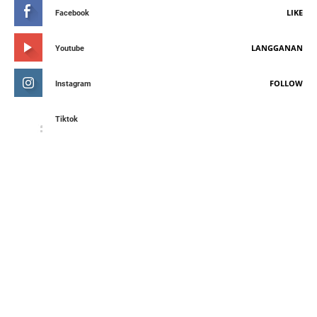
LIKE
Facebook
LANGGANAN
Youtube
FOLLOW
Instagram
Tiktok